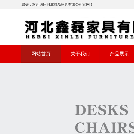
您好，欢迎访问河北鑫磊家具有限公司官网！
网站首页
关于我们
产品展示