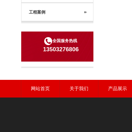
工程案例
全国服务热线
13503276806
网站首页
关于我们
产品展示