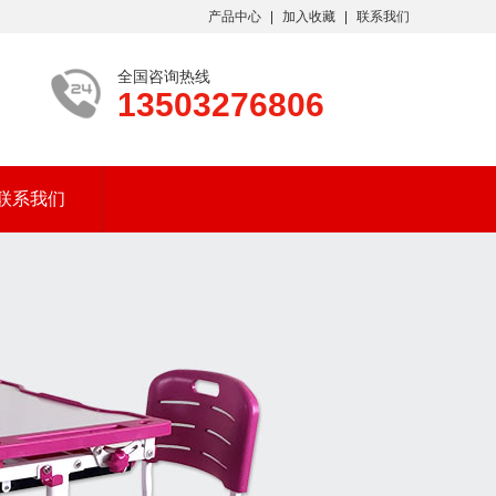
产品中心
加入收藏
联系我们
全国咨询热线
13503276806
联系我们