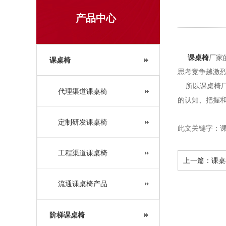
产品中心
课桌椅
厂家
课桌椅
思考竞争越激
所以课桌椅厂
代理渠道课桌椅
的认知、把握和判
定制研发课桌椅
此文关键字：课
工程渠道课桌椅
上一篇：
课桌
流通课桌椅产品
阶梯课桌椅