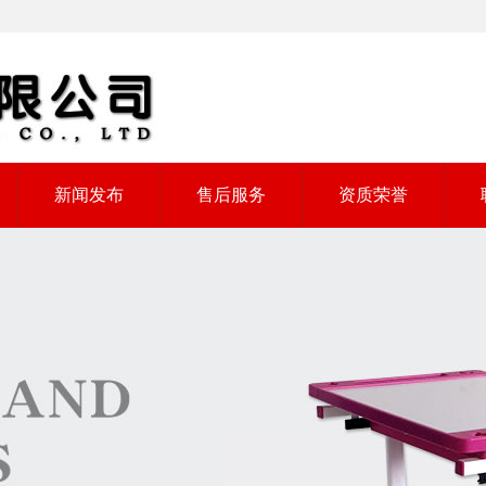
新闻发布
售后服务
资质荣誉